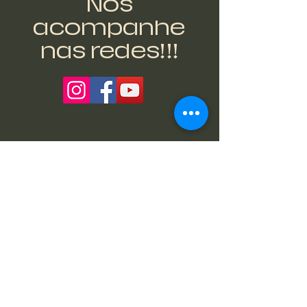
Nos
acompanhe
nas redes!!!