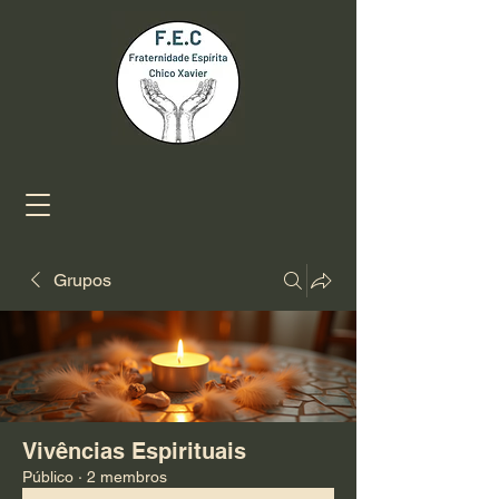
Grupos
Vivências Espirituais
Público
·
2 membros