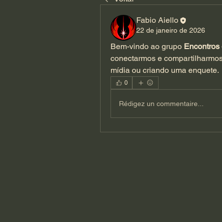
Fabio Aiello
22 de janeiro de 2026
Bem-vindo ao grupo 
Encontros 
conectarmos e compartilharmos
mídia ou criando uma enquete.
0
Rédigez un commentaire...