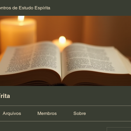
ntros de Estudo Espírita
rita
Arquivos
Membros
Sobre