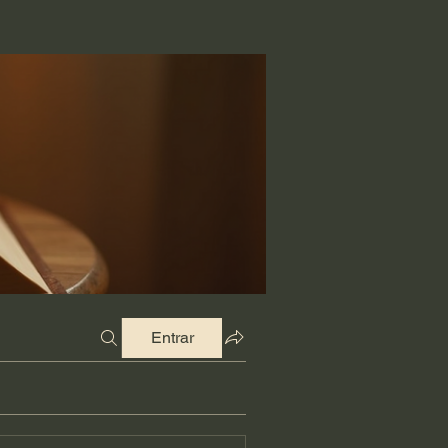
Entrar