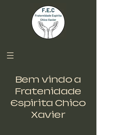
Bem vindo a
Fratenidade
Espirita Chico
Xavier