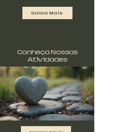
Saiba Mais
Conheça Nossas
Atividades