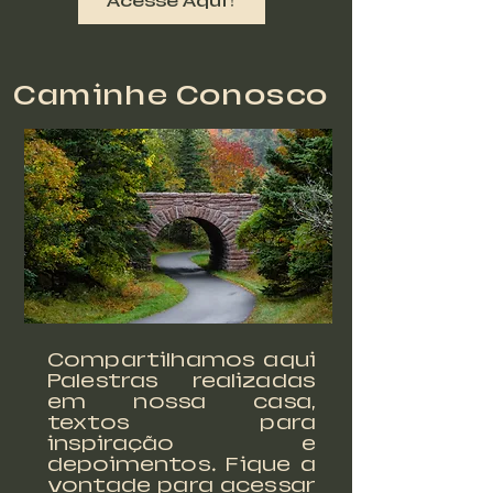
Acesse Aqui !
Caminhe Conosco
Compartilhamos aqui
Palestras realizadas
em nossa casa,
textos para
inspiração e
depoimentos. Fique a
vontade para acessar