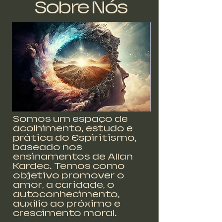
Sobre Nós
Somos um espaço de
acolhimento, estudo e
prática do Espiritismo,
baseado nos
ensinamentos de Allan
Kardec. Temos como
objetivo promover o
amor, a caridade, o
autoconhecimento,
auxílio ao próximo e
crescimento moral.